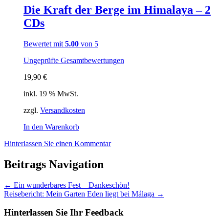
Die Kraft der Berge im Himalaya – 2
CDs
Bewertet mit
5.00
von 5
Ungeprüfte Gesamtbewertungen
19,90
€
inkl. 19 % MwSt.
zzgl.
Versandkosten
In den Warenkorb
Hinterlassen Sie einen Kommentar
Beitrags Navigation
←
Ein wunderbares Fest – Dankeschön!
Reisebericht: Mein Garten Eden liegt bei Málaga
→
Hinterlassen Sie Ihr Feedback