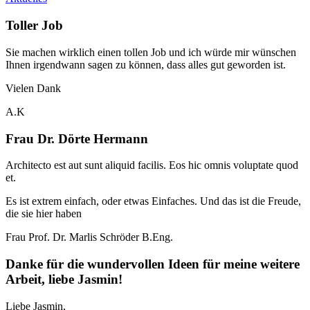
Toller Job
Sie machen wirklich einen tollen Job und ich würde mir wünschen
Ihnen irgendwann sagen zu können, dass alles gut geworden ist.
Vielen Dank
A.K
Frau Dr. Dörte Hermann
Architecto est aut sunt aliquid facilis. Eos hic omnis voluptate quod
et.
Es ist extrem einfach, oder etwas Einfaches. Und das ist die Freude,
die sie hier haben
Frau Prof. Dr. Marlis Schröder B.Eng.
Danke für die wundervollen Ideen für meine weitere
Arbeit, liebe Jasmin!
Liebe Jasmin,