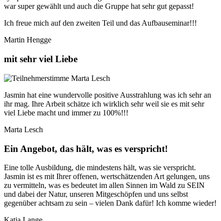
war super gewählt und auch die Gruppe hat sehr gut gepasst!
Ich freue mich auf den zweiten Teil und das Aufbauseminar!!!
Martin Hengge
mit sehr viel Liebe
Jasmin hat eine wundervolle positive Ausstrahlung was ich sehr an
ihr mag. Ihre Arbeit schätze ich wirklich sehr weil sie es mit sehr
viel Liebe macht und immer zu 100%!!!
Marta Lesch
Ein Angebot, das hält, was es verspricht!
Eine tolle Ausbildung, die mindestens hält, was sie verspricht.
Jasmin ist es mit Ihrer offenen, wertschätzenden Art gelungen, uns
zu vermitteln, was es bedeutet im allen Sinnen im Wald zu SEIN
und dabei der Natur, unseren Mitgeschöpfen und uns selbst
gegenüber achtsam zu sein – vielen Dank dafür! Ich komme wieder!
Katja Lange