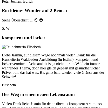
Peter Jochem Edrich
Ein kleines Wunder auf 2 Beinen
Siehe Überschrift…. 🙂 😉
S. W.
kompetent und locker
Liebe Jasmin, auf diesem Wege nochmals vielen Dank für die
Kursleiterin Waldbaden-Ausbildung (in Esthal), kompetent und
locker vermittelt. Achtsamkeit ist ja nicht nur im Wald ein immer
währendes Thema, doch hier gleich gepaart mit gesundheitlicher
Prävention, das hat was. Bis ganz bald wieder, viele Grüsse aus der
Schweiz!
Elisabeth
Der Weg in einen neuen Lebensraum
Vielen Dank liebe Jasmin für deine überaus kompetent Art, mit so