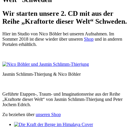
Wir starten unsere 2. CD mit aus der
Reihe „Kraftorte dieser Welt“
Schweden.
Hier im Studio von Nico Böhler bei unseren Aufnahmen. Im
Sommer 2018 ist diese wieder über unseren
Shop
und in anderen
Portalen erhältlich.
Jasmin Schlimm-Thierjung & Nico Böhler
Geführte Etappen-, Traum- und Imaginationsreise aus der Reihe
„Kraftorte dieser Welt“ von Jasmin Schlimm-Thierjung und Peter
Jochem Edrich.
Zu beziehen über
unseren Shop