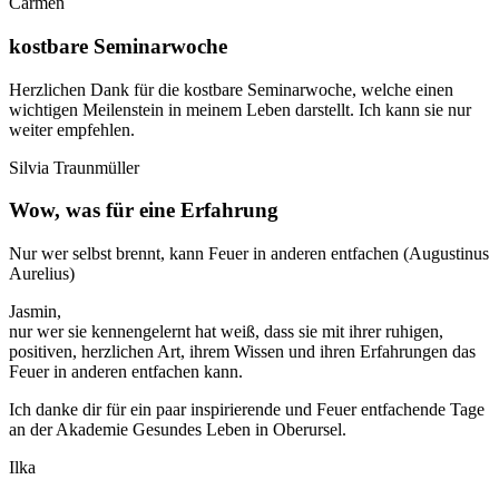
Carmen
kostbare Seminarwoche
Herzlichen Dank für die kostbare Seminarwoche, welche einen
wichtigen Meilenstein in meinem Leben darstellt. Ich kann sie nur
weiter empfehlen.
Silvia Traunmüller
Wow, was für eine Erfahrung
Nur wer selbst brennt, kann Feuer in anderen entfachen (Augustinus
Aurelius)
Jasmin,
nur wer sie kennengelernt hat weiß, dass sie mit ihrer ruhigen,
positiven, herzlichen Art, ihrem Wissen und ihren Erfahrungen das
Feuer in anderen entfachen kann.
Ich danke dir für ein paar inspirierende und Feuer entfachende Tage
an der Akademie Gesundes Leben in Oberursel.
Ilka