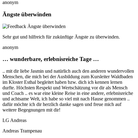
anonym
Ängste überwinden
Sehr gut und hilfreich für zukünftige Ängste zu überwinden.
anonym
… wunderbare, erlebnisreiche Tage …
.. mit dir liebe Jasmin und natürlich auch den anderen wundervollen
Menschen, die mich bei der Ausbildung zum Kursleiter Waldbaden
im Kloster Esthal begleitet haben bzw. dich ich kennen lernen
durfte. Höchsten Respekt und Wertschätzung vor dir als Mensch
und Coach .. es war eine kleine Reise in eine andere, erlebnisreiche
und achtsame Welt, ich habe so viel mit nach Hause genommen ..
dafür möchte ich dir herzlich danke sagen und freue mich auf
weitere Begegnungen mit dir!
LG Andreas
Andreas Trampenau