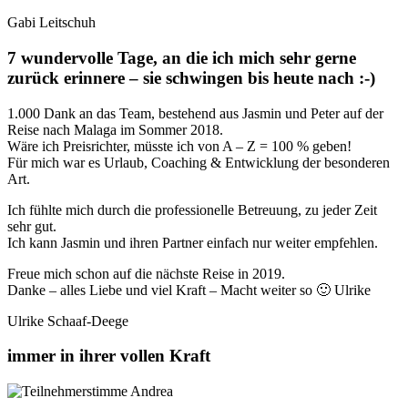
Gabi Leitschuh
7 wundervolle Tage, an die ich mich sehr gerne
zurück erinnere – sie schwingen bis heute nach :-)
1.000 Dank an das Team, bestehend aus Jasmin und Peter auf der
Reise nach Malaga im Sommer 2018.
Wäre ich Preisrichter, müsste ich von A – Z = 100 % geben!
Für mich war es Urlaub, Coaching & Entwicklung der besonderen
Art.
Ich fühlte mich durch die professionelle Betreuung, zu jeder Zeit
sehr gut.
Ich kann Jasmin und ihren Partner einfach nur weiter empfehlen.
Freue mich schon auf die nächste Reise in 2019.
Danke – alles Liebe und viel Kraft – Macht weiter so 🙂 Ulrike
Ulrike Schaaf-Deege
immer in ihrer vollen Kraft