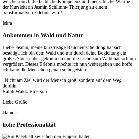
welcher durch die fachliche Kompetenz und menschliche Wärme
der Kursleiterin Jasmin Schlimm- Thierjung zu einem
transformativen Erlebnis wird!
Iskra
Ankommen in Wald und Natur
Liebe Jasmin, meine kurzfristige Bauchentscheidung hat sich
bestätigt. Ich bin dem Wald und mir durch deine Begleitung ein
großes Stück näher gekommen und die Liebe zum Wald hat sich nur
vergrößert. Dieses Erlebnis möchte ich nun weitergeben und hoffe
ich kann die Menschen genau so begeistern.
„Nicht am Ziel wird der Mensch groß, sondern auf dem Weg
dorthin.“
Ralph Waldo Emerson
Liebe Grüße
Daniela
hohe Professionalität