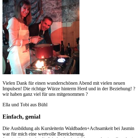
Vielen Dank für einen wunderschönen Abend mit vielen neuen
Impulsen! Die richtige Würze hinterm Herd und in der Beziehung! ?
wir haben ganz viel für uns mitgenommen ?
Ella und Tobi aus Bühl
Einfach, genial
Die Ausbildung als Kursleiterin Waldbaden+Achsamkeit bei Jasmin
war für mich eine wertvolle Bereicherung.