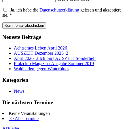
Ja, ich habe die
Datenschutzerklärung
gelesen und akzeptiere
sie.
*
Neueste Beiträge
Achtsames Leben April 2026
AUSZEIT Dezember 2025_2
April 2026_3 Ich bin | AUSZEIT-Sonderheft
Pfalzclub Magazin / Ausgabe Sommer 2019
Waldbaden gegen Winterblues
Kategorien
News
Die nächsten Termine
Keine Veranstaltungen
>> Alle Termine
Aktuelles