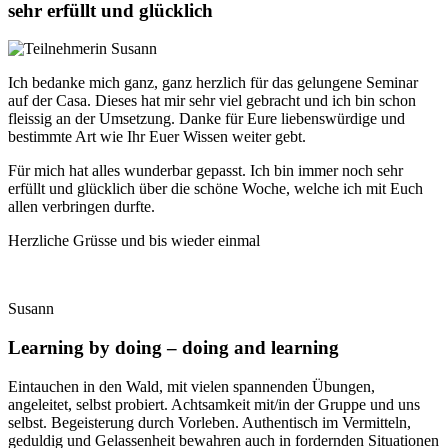
sehr erfüllt und glücklich
Ich bedanke mich ganz, ganz herzlich für das gelungene Seminar
auf der Casa. Dieses hat mir sehr viel gebracht und ich bin schon
fleissig an der Umsetzung. Danke für Eure liebenswürdige und
bestimmte Art wie Ihr Euer Wissen weiter gebt.
Für mich hat alles wunderbar gepasst. Ich bin immer noch sehr
erfüllt und glücklich über die schöne Woche, welche ich mit Euch
allen verbringen durfte.
Herzliche Grüsse und bis wieder einmal
Susann
Learning by doing – doing and learning
Eintauchen in den Wald, mit vielen spannenden Übungen,
angeleitet, selbst probiert. Achtsamkeit mit/in der Gruppe und uns
selbst. Begeisterung durch Vorleben. Authentisch im Vermitteln,
geduldig und Gelassenheit bewahren auch in fordernden Situationen