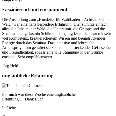
Faszinierend und entspannend
Die Ausbildung zum „Kursleiter für Waldbaden – Achtsamkeit im
Wald“ war eine ganz besondere Erfahrung. Hier stimmte einfach
alles: die Inhalte, der Wald, die Unterkunft, die Gruppe und die
Seminarleitung. Jasmin Schlimm-Thierjung leitet nicht nur mit sehr
viel Kompetenz, breitgefächertem Wissen und beeindruckender
Energie durch das Seminar. Das intensive und lehrreiche
Arbeitsprogramm gestaltet sie zudem mit ansteckender Gelassenheit
und Freundlichkeit, sodass eine tolle Stimmung in der Gruppe
entstand. Sehr empfehlenswert.
Jörg Held
unglaubliche Erfahrung
Für mich war diese Woche eine unglaubliche
Erfahrung … Dank Euch
In Liebe