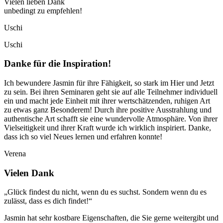
Vielen lieben Dank
unbedingt zu empfehlen!
Uschi
Uschi
Danke für die Inspiration!
Ich bewundere Jasmin für ihre Fähigkeit, so stark im Hier und Jetzt
zu sein. Bei ihren Seminaren geht sie auf alle Teilnehmer individuell
ein und macht jede Einheit mit ihrer wertschätzenden, ruhigen Art
zu etwas ganz Besonderem! Durch ihre positive Ausstrahlung und
authentische Art schafft sie eine wundervolle Atmosphäre. Von ihrer
Vielseitigkeit und ihrer Kraft wurde ich wirklich inspiriert. Danke,
dass ich so viel Neues lernen und erfahren konnte!
Verena
Vielen Dank
„Glück findest du nicht, wenn du es suchst. Sondern wenn du es
zulässt, dass es dich findet!“
Jasmin hat sehr kostbare Eigenschaften, die Sie gerne weitergibt und