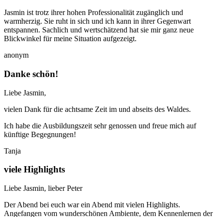
Jasmin ist trotz ihrer hohen Professionalität zugänglich und
warmherzig. Sie ruht in sich und ich kann in ihrer Gegenwart
entspannen. Sachlich und wertschätzend hat sie mir ganz neue
Blickwinkel für meine Situation aufgezeigt.
anonym
Danke schön!
Liebe Jasmin,
vielen Dank für die achtsame Zeit im und abseits des Waldes.
Ich habe die Ausbildungszeit sehr genossen und freue mich auf
künftige Begegnungen!
Tanja
viele Highlights
Liebe Jasmin, lieber Peter
Der Abend bei euch war ein Abend mit vielen Highlights.
Angefangen vom wunderschönen Ambiente, dem Kennenlernen der