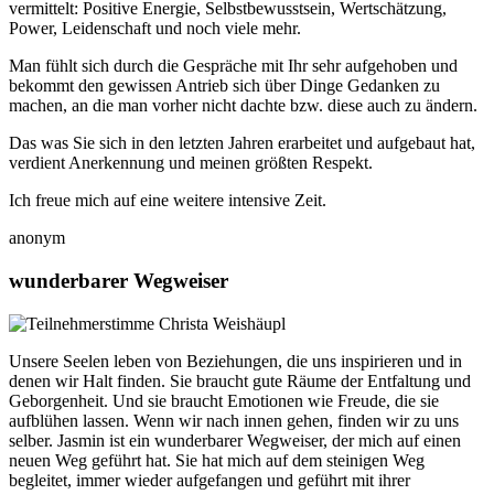
vermittelt: Positive Energie, Selbstbewusstsein, Wertschätzung,
Power, Leidenschaft und noch viele mehr.
Man fühlt sich durch die Gespräche mit Ihr sehr aufgehoben und
bekommt den gewissen Antrieb sich über Dinge Gedanken zu
machen, an die man vorher nicht dachte bzw. diese auch zu ändern.
Das was Sie sich in den letzten Jahren erarbeitet und aufgebaut hat,
verdient Anerkennung und meinen größten Respekt.
Ich freue mich auf eine weitere intensive Zeit.
anonym
wunderbarer Wegweiser
Unsere Seelen leben von Beziehungen, die uns inspirieren und in
denen wir Halt finden. Sie braucht gute Räume der Entfaltung und
Geborgenheit. Und sie braucht Emotionen wie Freude, die sie
aufblühen lassen. Wenn wir nach innen gehen, finden wir zu uns
selber. Jasmin ist ein wunderbarer Wegweiser, der mich auf einen
neuen Weg geführt hat. Sie hat mich auf dem steinigen Weg
begleitet, immer wieder aufgefangen und geführt mit ihrer