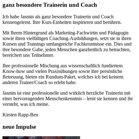
ganz besondere Trainerin und Coach
Ich habe Jasmin als ganz besondere Trainerin und Coach
kennengelernt. Ihre Kurs-Einheiten inspirieren und berühren.
Mit Ihrem Hintergrund als Marketing-Fachwirtin und Pädagogin
sowie ihren vielfältigen Coaching-Ausbildungen, setzt sie in ihren
Kursen und Trainings umfangreiche Fachkenntnisse ein. Dies und
ihre besondere Gabe, jeden Menschen ganzheitlich zu betrachten,
bereichert uns Teilnehmer.
Ihre professionelle Mischung aus wissenschaftlich fundiertem
Know-how und vielen Praxisübungen sowie ihre persönliche
Betreuung, bieten ein Rundum-Paket, welches ich bei keinem
anderen Trainer/Coach so erlebt habe.
Jasmin ist eine professionelle und wirklich herzliche Trainerin mit
einer hervorragenden Menschenkenntnis – lernt sie kennen und ihr
versteht, was ich meine.
Kirsten Rapp-Ben
neue Impulse