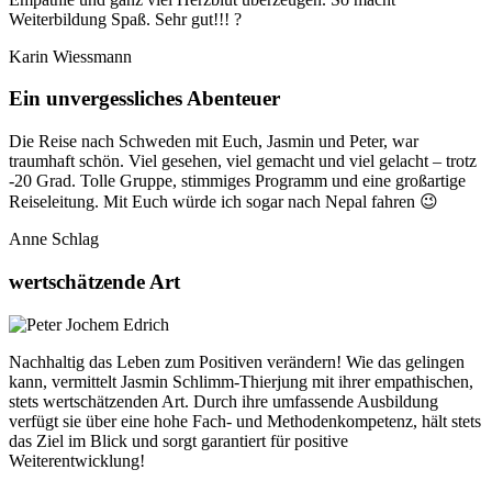
Weiterbildung Spaß. Sehr gut!!! ?
Karin Wiessmann
Ein unvergessliches Abenteuer
Die Reise nach Schweden mit Euch, Jasmin und Peter, war
traumhaft schön. Viel gesehen, viel gemacht und viel gelacht – trotz
-20 Grad. Tolle Gruppe, stimmiges Programm und eine großartige
Reiseleitung. Mit Euch würde ich sogar nach Nepal fahren 😉
Anne Schlag
wertschätzende Art
Nachhaltig das Leben zum Positiven verändern! Wie das gelingen
kann, vermittelt Jasmin Schlimm-Thierjung mit ihrer empathischen,
stets wertschätzenden Art. Durch ihre umfassende Ausbildung
verfügt sie über eine hohe Fach- und Methodenkompetenz, hält stets
das Ziel im Blick und sorgt garantiert für positive
Weiterentwicklung!