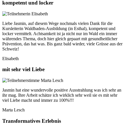
kompetent und locker
Liebe Jasmin, auf diesem Wege nochmals vielen Dank für die
Kursleiterin Waldbaden-Ausbildung (in Esthal), kompetent und
locker vermittelt. Achtsamkeit ist ja nicht nur im Wald ein immer
währendes Thema, doch hier gleich gepaart mit gesundheitlicher
Prävention, das hat was. Bis ganz bald wieder, viele Grüsse aus der
Schweiz!
Elisabeth
mit sehr viel Liebe
Jasmin hat eine wundervolle positive Ausstrahlung was ich sehr an
ihr mag. Ihre Arbeit schätze ich wirklich sehr weil sie es mit sehr
viel Liebe macht und immer zu 100%!!!
Marta Lesch
Transformatives Erlebnis