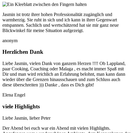
Jasmin ist trotz ihrer hohen Professionalität zugänglich und
warmherzig. Sie ruht in sich und ich kann in ihrer Gegenwart
entspannen. Sachlich und wertschätzend hat sie mir ganz neue
Blickwinkel für meine Situation aufgezeigt.
anonym
Herzlichen Dank
Liebe Jasmin, vielen Dank von ganzem Herzen !!!! Ob Lappland,
paar Cooking, Coaching oder Malaga , es macht immer Spaß mit
Dir und man wird reichlich an Erfahrung belohnt, man kann dann
wieder über die Grenzen hinausschauen und zum Schluss auch
diese überschreiten ))) Danke , dass es Dich gibt!
Elena Engel
viele Highlights
Liebe Jasmin, lieber Peter
Der Abend bei euch war ein Abend mit vielen Highlights.