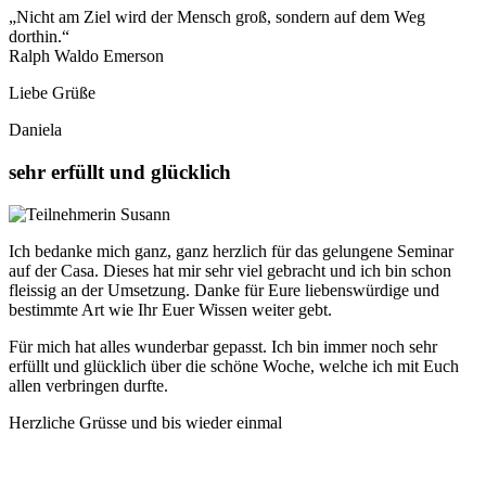
„Nicht am Ziel wird der Mensch groß, sondern auf dem Weg
dorthin.“
Ralph Waldo Emerson
Liebe Grüße
Daniela
sehr erfüllt und glücklich
Ich bedanke mich ganz, ganz herzlich für das gelungene Seminar
auf der Casa. Dieses hat mir sehr viel gebracht und ich bin schon
fleissig an der Umsetzung. Danke für Eure liebenswürdige und
bestimmte Art wie Ihr Euer Wissen weiter gebt.
Für mich hat alles wunderbar gepasst. Ich bin immer noch sehr
erfüllt und glücklich über die schöne Woche, welche ich mit Euch
allen verbringen durfte.
Herzliche Grüsse und bis wieder einmal