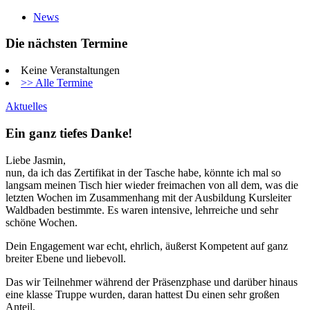
News
Die nächsten Termine
Keine Veranstaltungen
>> Alle Termine
Aktuelles
Ein ganz tiefes Danke!
Liebe Jasmin,
nun, da ich das Zertifikat in der Tasche habe, könnte ich mal so
langsam meinen Tisch hier wieder freimachen von all dem, was die
letzten Wochen im Zusammenhang mit der Ausbildung Kursleiter
Waldbaden bestimmte. Es waren intensive, lehrreiche und sehr
schöne Wochen.
Dein Engagement war echt, ehrlich, äußerst Kompetent auf ganz
breiter Ebene und liebevoll.
Das wir Teilnehmer während der Präsenzphase und darüber hinaus
eine klasse Truppe wurden, daran hattest Du einen sehr großen
Anteil.