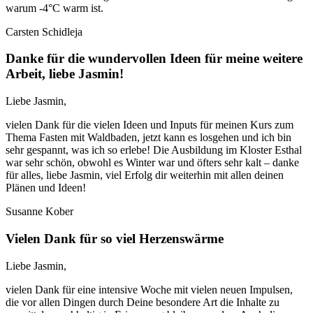
warum -4°C warm ist.
Carsten Schidleja
Danke für die wundervollen Ideen für meine weitere
Arbeit, liebe Jasmin!
Liebe Jasmin,
vielen Dank für die vielen Ideen und Inputs für meinen Kurs zum
Thema Fasten mit Waldbaden, jetzt kann es losgehen und ich bin
sehr gespannt, was ich so erlebe! Die Ausbildung im Kloster Esthal
war sehr schön, obwohl es Winter war und öfters sehr kalt – danke
für alles, liebe Jasmin, viel Erfolg dir weiterhin mit allen deinen
Plänen und Ideen!
Susanne Kober
Vielen Dank für so viel Herzenswärme
Liebe Jasmin,
vielen Dank für eine intensive Woche mit vielen neuen Impulsen,
die vor allen Dingen durch Deine besondere Art die Inhalte zu