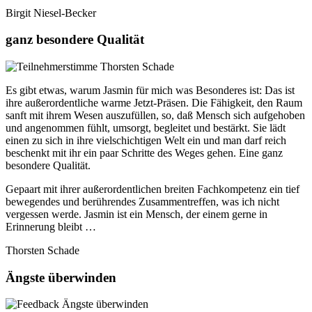
Birgit Niesel-Becker
ganz besondere Qualität
Es gibt etwas, warum Jasmin für mich was Besonderes ist: Das ist
ihre außerordentliche warme Jetzt-Präsen. Die Fähigkeit, den Raum
sanft mit ihrem Wesen auszufüllen, so, daß Mensch sich aufgehoben
und angenommen fühlt, umsorgt, begleitet und bestärkt. Sie lädt
einen zu sich in ihre vielschichtigen Welt ein und man darf reich
beschenkt mit ihr ein paar Schritte des Weges gehen. Eine ganz
besondere Qualität.
Gepaart mit ihrer außerordentlichen breiten Fachkompetenz ein tief
bewegendes und berührendes Zusammentreffen, was ich nicht
vergessen werde. Jasmin ist ein Mensch, der einem gerne in
Erinnerung bleibt …
Thorsten Schade
Ängste überwinden