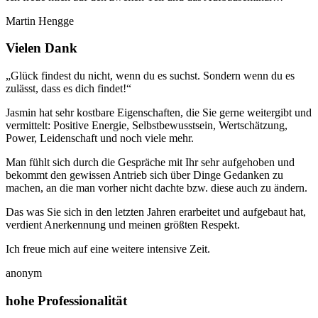
Martin Hengge
Vielen Dank
„Glück findest du nicht, wenn du es suchst. Sondern wenn du es
zulässt, dass es dich findet!“
Jasmin hat sehr kostbare Eigenschaften, die Sie gerne weitergibt und
vermittelt: Positive Energie, Selbstbewusstsein, Wertschätzung,
Power, Leidenschaft und noch viele mehr.
Man fühlt sich durch die Gespräche mit Ihr sehr aufgehoben und
bekommt den gewissen Antrieb sich über Dinge Gedanken zu
machen, an die man vorher nicht dachte bzw. diese auch zu ändern.
Das was Sie sich in den letzten Jahren erarbeitet und aufgebaut hat,
verdient Anerkennung und meinen größten Respekt.
Ich freue mich auf eine weitere intensive Zeit.
anonym
hohe Professionalität