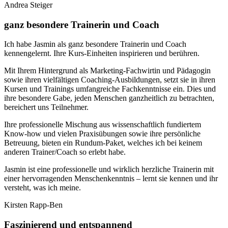
Andrea Steiger
ganz besondere Trainerin und Coach
Ich habe Jasmin als ganz besondere Trainerin und Coach
kennengelernt. Ihre Kurs-Einheiten inspirieren und berühren.
Mit Ihrem Hintergrund als Marketing-Fachwirtin und Pädagogin
sowie ihren vielfältigen Coaching-Ausbildungen, setzt sie in ihren
Kursen und Trainings umfangreiche Fachkenntnisse ein. Dies und
ihre besondere Gabe, jeden Menschen ganzheitlich zu betrachten,
bereichert uns Teilnehmer.
Ihre professionelle Mischung aus wissenschaftlich fundiertem
Know-how und vielen Praxisübungen sowie ihre persönliche
Betreuung, bieten ein Rundum-Paket, welches ich bei keinem
anderen Trainer/Coach so erlebt habe.
Jasmin ist eine professionelle und wirklich herzliche Trainerin mit
einer hervorragenden Menschenkenntnis – lernt sie kennen und ihr
versteht, was ich meine.
Kirsten Rapp-Ben
Faszinierend und entspannend