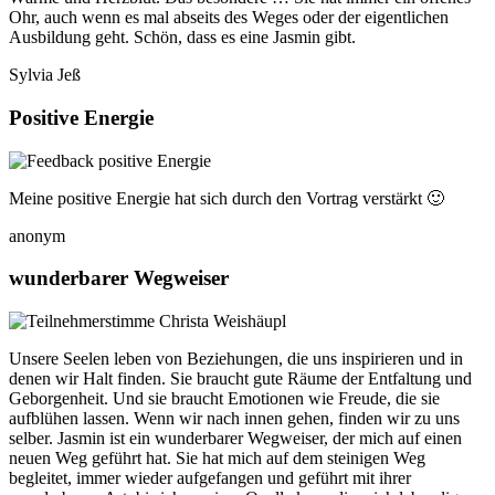
Ohr, auch wenn es mal abseits des Weges oder der eigentlichen
Ausbildung geht. Schön, dass es eine Jasmin gibt.
Sylvia Jeß
Positive Energie
Meine positive Energie hat sich durch den Vortrag verstärkt 🙂
anonym
wunderbarer Wegweiser
Unsere Seelen leben von Beziehungen, die uns inspirieren und in
denen wir Halt finden. Sie braucht gute Räume der Entfaltung und
Geborgenheit. Und sie braucht Emotionen wie Freude, die sie
aufblühen lassen. Wenn wir nach innen gehen, finden wir zu uns
selber. Jasmin ist ein wunderbarer Wegweiser, der mich auf einen
neuen Weg geführt hat. Sie hat mich auf dem steinigen Weg
begleitet, immer wieder aufgefangen und geführt mit ihrer