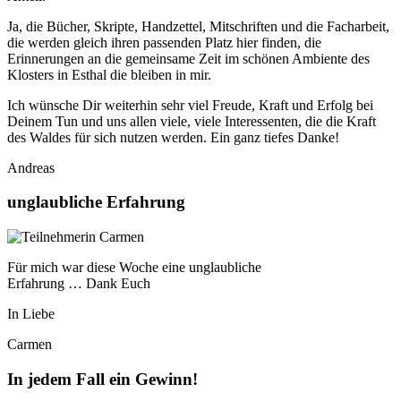
Ja, die Bücher, Skripte, Handzettel, Mitschriften und die Facharbeit,
die werden gleich ihren passenden Platz hier finden, die
Erinnerungen an die gemeinsame Zeit im schönen Ambiente des
Klosters in Esthal die bleiben in mir.
Ich wünsche Dir weiterhin sehr viel Freude, Kraft und Erfolg bei
Deinem Tun und uns allen viele, viele Interessenten, die die Kraft
des Waldes für sich nutzen werden. Ein ganz tiefes Danke!
Andreas
unglaubliche Erfahrung
Für mich war diese Woche eine unglaubliche
Erfahrung … Dank Euch
In Liebe
Carmen
In jedem Fall ein Gewinn!