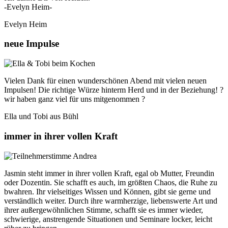
-Evelyn Heim-
Evelyn Heim
neue Impulse
Vielen Dank für einen wunderschönen Abend mit vielen neuen
Impulsen! Die richtige Würze hinterm Herd und in der Beziehung! ?
wir haben ganz viel für uns mitgenommen ?
Ella und Tobi aus Bühl
immer in ihrer vollen Kraft
Jasmin steht immer in ihrer vollen Kraft, egal ob Mutter, Freundin
oder Dozentin. Sie schafft es auch, im größten Chaos, die Ruhe zu
bwahren. Ihr vielseitiges Wissen und Können, gibt sie gerne und
verständlich weiter. Durch ihre warmherzige, liebenswerte Art und
ihrer außergewöhnlichen Stimme, schafft sie es immer wieder,
schwierige, anstrengende Situationen und Seminare locker, leicht