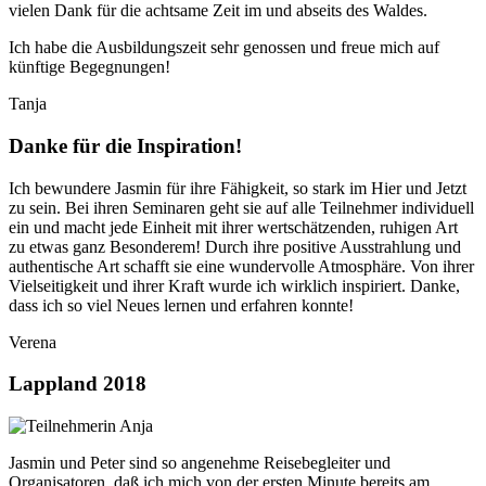
vielen Dank für die achtsame Zeit im und abseits des Waldes.
Ich habe die Ausbildungszeit sehr genossen und freue mich auf
künftige Begegnungen!
Tanja
Danke für die Inspiration!
Ich bewundere Jasmin für ihre Fähigkeit, so stark im Hier und Jetzt
zu sein. Bei ihren Seminaren geht sie auf alle Teilnehmer individuell
ein und macht jede Einheit mit ihrer wertschätzenden, ruhigen Art
zu etwas ganz Besonderem! Durch ihre positive Ausstrahlung und
authentische Art schafft sie eine wundervolle Atmosphäre. Von ihrer
Vielseitigkeit und ihrer Kraft wurde ich wirklich inspiriert. Danke,
dass ich so viel Neues lernen und erfahren konnte!
Verena
Lappland 2018
Jasmin und Peter sind so angenehme Reisebegleiter und
Organisatoren, daß ich mich von der ersten Minute bereits am