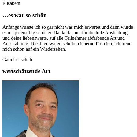
Elisabeth
…es war so schön
Anfangs wusste ich so gar nicht was mich erwartet und dann wurde
es mit jedem Tag schöner. Danke Jasmin für die tolle Ausbildung
und deine liebenswerte, auf alle Teilnehmer abfärbende Art und
Ausstrahlung. Die Tage waren sehr bereichernd für mich, ich freue
mich schon auf ein Wiedersehen.
Gabi Leitschuh
wertschätzende Art