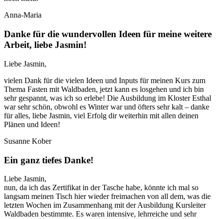
Anna-Maria
Danke für die wundervollen Ideen für meine weitere
Arbeit, liebe Jasmin!
Liebe Jasmin,
vielen Dank für die vielen Ideen und Inputs für meinen Kurs zum
Thema Fasten mit Waldbaden, jetzt kann es losgehen und ich bin
sehr gespannt, was ich so erlebe! Die Ausbildung im Kloster Esthal
war sehr schön, obwohl es Winter war und öfters sehr kalt – danke
für alles, liebe Jasmin, viel Erfolg dir weiterhin mit allen deinen
Plänen und Ideen!
Susanne Kober
Ein ganz tiefes Danke!
Liebe Jasmin,
nun, da ich das Zertifikat in der Tasche habe, könnte ich mal so
langsam meinen Tisch hier wieder freimachen von all dem, was die
letzten Wochen im Zusammenhang mit der Ausbildung Kursleiter
Waldbaden bestimmte. Es waren intensive, lehrreiche und sehr