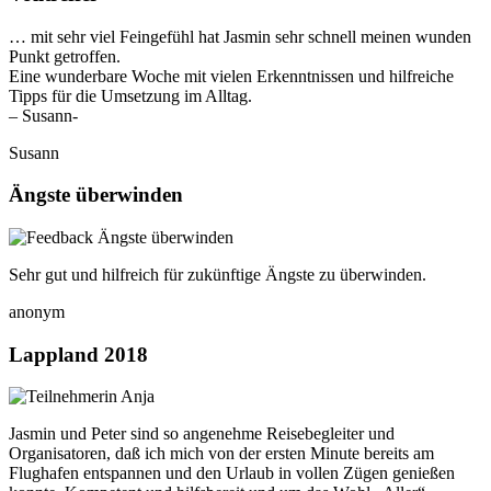
… mit sehr viel Feingefühl hat Jasmin sehr schnell meinen wunden
Punkt getroffen.
Eine wunderbare Woche mit vielen Erkenntnissen und hilfreiche
Tipps für die Umsetzung im Alltag.
– Susann-
Susann
Ängste überwinden
Sehr gut und hilfreich für zukünftige Ängste zu überwinden.
anonym
Lappland 2018
Jasmin und Peter sind so angenehme Reisebegleiter und
Organisatoren, daß ich mich von der ersten Minute bereits am
Flughafen entspannen und den Urlaub in vollen Zügen genießen