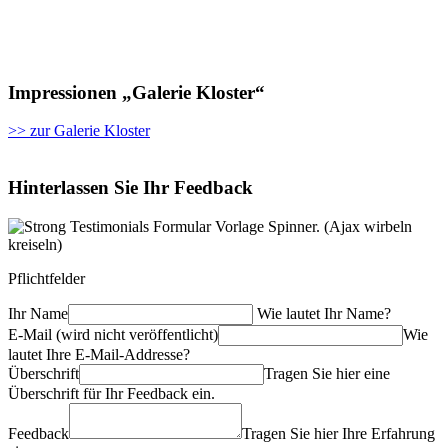
Impressionen „Galerie Kloster“
>> zur Galerie Kloster
Hinterlassen Sie Ihr Feedback
Pflichtfelder
Ihr Name
Wie lautet Ihr Name?
E-Mail (wird nicht veröffentlicht)
Wie
lautet Ihre E-Mail-Addresse?
Überschrift
Tragen Sie hier eine
Überschrift für Ihr Feedback ein.
Feedback
Tragen Sie hier Ihre Erfahrung