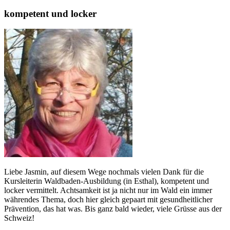
kompetent und locker
Liebe Jasmin, auf diesem Wege nochmals vielen Dank für die
Kursleiterin Waldbaden-Ausbildung (in Esthal), kompetent und
locker vermittelt. Achtsamkeit ist ja nicht nur im Wald ein immer
währendes Thema, doch hier gleich gepaart mit gesundheitlicher
Prävention, das hat was. Bis ganz bald wieder, viele Grüsse aus der
Schweiz!