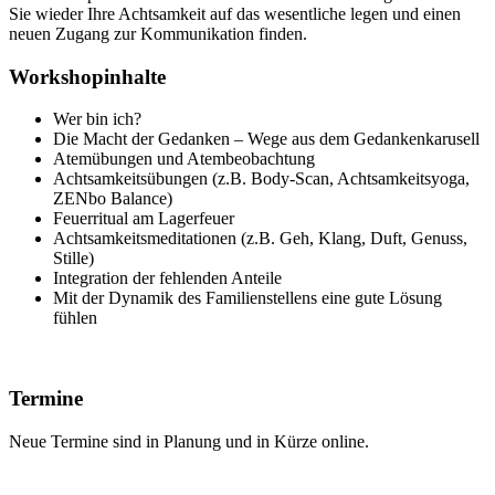
Sie wieder Ihre Achtsamkeit auf das wesentliche legen und einen
neuen Zugang zur Kommunikation finden.
Workshopinhalte
Wer bin ich?
Die Macht der Gedanken – Wege aus dem Gedankenkarusell
Atemübungen und Atembeobachtung
Achtsamkeitsübungen (z.B. Body-Scan, Achtsamkeitsyoga,
ZENbo Balance)
Feuerritual am Lagerfeuer
Achtsamkeitsmeditationen (z.B. Geh, Klang, Duft, Genuss,
Stille)
Integration der fehlenden Anteile
Mit der Dynamik des Familienstellens eine gute Lösung
fühlen
Termine
Neue Termine sind in Planung und in Kürze online.