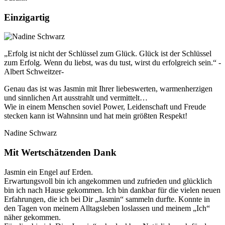
Einzigartig
„Erfolg ist nicht der Schlüssel zum Glück. Glück ist der Schlüssel
zum Erfolg. Wenn du liebst, was du tust, wirst du erfolgreich sein.“ -
Albert Schweitzer-
Genau das ist was Jasmin mit Ihrer liebeswerten, warmenherzigen
und sinnlichen Art ausstrahlt und vermittelt…
Wie in einem Menschen soviel Power, Leidenschaft und Freude
stecken kann ist Wahnsinn und hat mein größten Respekt!
Nadine Schwarz
Mit Wertschätzenden Dank
Jasmin ein Engel auf Erden.
Erwartungsvoll bin ich angekommen und zufrieden und glücklich
bin ich nach Hause gekommen. Ich bin dankbar für die vielen neuen
Erfahrungen, die ich bei Dir „Jasmin“ sammeln durfte. Konnte in
den Tagen von meinem Alltagsleben loslassen und meinem „Ich“
näher gekommen.