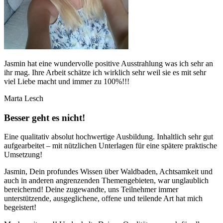
Jasmin hat eine wundervolle positive Ausstrahlung was ich sehr an
ihr mag. Ihre Arbeit schätze ich wirklich sehr weil sie es mit sehr
viel Liebe macht und immer zu 100%!!!
Marta Lesch
Besser geht es nicht!
Eine qualitativ absolut hochwertige Ausbildung. Inhaltlich sehr gut
aufgearbeitet – mit nützlichen Unterlagen für eine spätere praktische
Umsetzung!
Jasmin, Dein profundes Wissen über Waldbaden, Achtsamkeit und
auch in anderen angrenzenden Themengebieten, war unglaublich
bereichernd! Deine zugewandte, uns Teilnehmer immer
unterstützende, ausgeglichene, offene und teilende Art hat mich
begeistert!