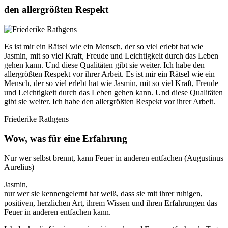
den allergrößten Respekt
Es ist mir ein Rätsel wie ein Mensch, der so viel erlebt hat wie
Jasmin, mit so viel Kraft, Freude und Leichtigkeit durch das Leben
gehen kann. Und diese Qualitäten gibt sie weiter. Ich habe den
allergrößten Respekt vor ihrer Arbeit. Es ist mir ein Rätsel wie ein
Mensch, der so viel erlebt hat wie Jasmin, mit so viel Kraft, Freude
und Leichtigkeit durch das Leben gehen kann. Und diese Qualitäten
gibt sie weiter. Ich habe den allergrößten Respekt vor ihrer Arbeit.
Friederike Rathgens
Wow, was für eine Erfahrung
Nur wer selbst brennt, kann Feuer in anderen entfachen (Augustinus
Aurelius)
Jasmin,
nur wer sie kennengelernt hat weiß, dass sie mit ihrer ruhigen,
positiven, herzlichen Art, ihrem Wissen und ihren Erfahrungen das
Feuer in anderen entfachen kann.