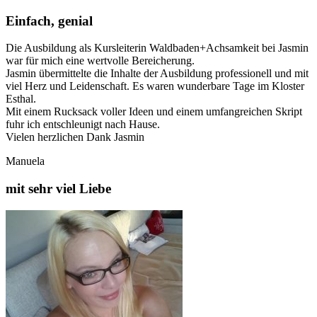
Einfach, genial
Die Ausbildung als Kursleiterin Waldbaden+Achsamkeit bei Jasmin
war für mich eine wertvolle Bereicherung.
Jasmin übermittelte die Inhalte der Ausbildung professionell und mit
viel Herz und Leidenschaft. Es waren wunderbare Tage im Kloster
Esthal.
Mit einem Rucksack voller Ideen und einem umfangreichen Skript
fuhr ich entschleunigt nach Hause.
Vielen herzlichen Dank Jasmin
Manuela
mit sehr viel Liebe