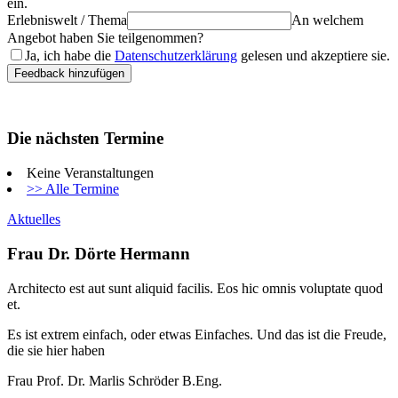
ein.
Erlebniswelt / Thema
An welchem
Angebot haben Sie teilgenommen?
Ja, ich habe die
Datenschutzerklärung
gelesen und akzeptiere sie.
Die nächsten Termine
Keine Veranstaltungen
>> Alle Termine
Aktuelles
Frau Dr. Dörte Hermann
Architecto est aut sunt aliquid facilis. Eos hic omnis voluptate quod
et.
Es ist extrem einfach, oder etwas Einfaches. Und das ist die Freude,
die sie hier haben
Frau Prof. Dr. Marlis Schröder B.Eng.