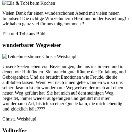
Vielen Dank für einen wunderschönen Abend mit vielen neuen
Impulsen! Die richtige Würze hinterm Herd und in der Beziehung! ?
wir haben ganz viel für uns mitgenommen ?
Ella und Tobi aus Bühl
wunderbarer Wegweiser
Unsere Seelen leben von Beziehungen, die uns inspirieren und in
denen wir Halt finden. Sie braucht gute Räume der Entfaltung und
Geborgenheit. Und sie braucht Emotionen wie Freude, die sie
aufblühen lassen. Wenn wir nach innen gehen, finden wir zu uns
selber. Jasmin ist ein wunderbarer Wegweiser, der mich auf einen
neuen Weg geführt hat. Sie hat mich auf dem steinigen Weg
begleitet, immer wieder aufgefangen und geführt mit ihrer
wunderbaren Art, bis ich zu einer Quelle kam, die mich lebendig
und glücklich hält.????
Christa Weishäupl
Volltreffer