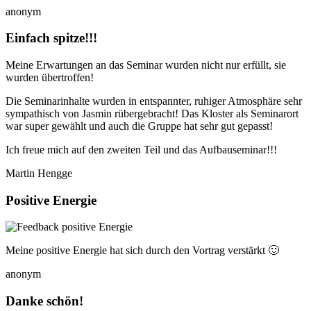
anonym
Einfach spitze!!!
Meine Erwartungen an das Seminar wurden nicht nur erfüllt, sie
wurden übertroffen!
Die Seminarinhalte wurden in entspannter, ruhiger Atmosphäre sehr
sympathisch von Jasmin rübergebracht! Das Kloster als Seminarort
war super gewählt und auch die Gruppe hat sehr gut gepasst!
Ich freue mich auf den zweiten Teil und das Aufbauseminar!!!
Martin Hengge
Positive Energie
Meine positive Energie hat sich durch den Vortrag verstärkt 🙂
anonym
Danke schön!