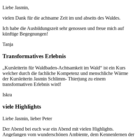
Liebe Jasmin,
vielen Dank für die achtsame Zeit im und abseits des Waldes.
Ich habe die Ausbildungszeit sehr genossen und freue mich auf
künftige Begegnungen!
Tanja
Transformatives Erlebnis
„Kursleiterin für Waldbaden-Achtsamkeit im Wald“ ist ein Kurs
welcher durch die fachliche Kompetenz und menschliche Wärme
der Kursleiterin Jasmin Schlimm- Thierjung zu einem
transformativen Erlebnis wird!
Iskra
viele Highlights
Liebe Jasmin, lieber Peter
Der Abend bei euch war ein Abend mit vielen Highlights.
Angefangen vom wunderschönen Ambiente, dem Kennenlernen der