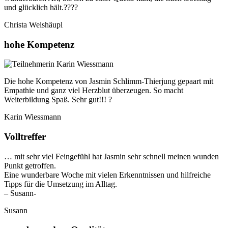
und glücklich hält.????
Christa Weishäupl
hohe Kompetenz
Die hohe Kompetenz von Jasmin Schlimm-Thierjung gepaart mit
Empathie und ganz viel Herzblut überzeugen. So macht
Weiterbildung Spaß. Sehr gut!!! ?
Karin Wiessmann
Volltreffer
… mit sehr viel Feingefühl hat Jasmin sehr schnell meinen wunden
Punkt getroffen.
Eine wunderbare Woche mit vielen Erkenntnissen und hilfreiche
Tipps für die Umsetzung im Alltag.
– Susann-
Susann