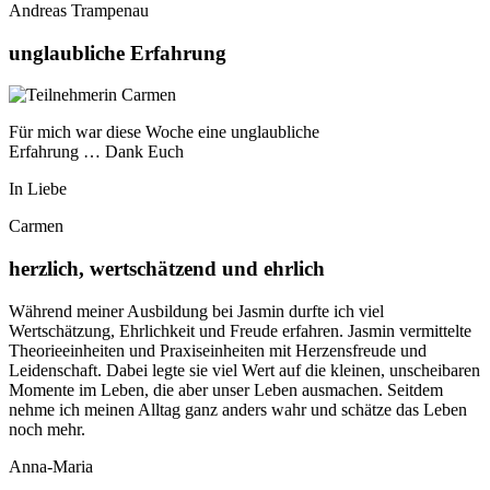
Andreas Trampenau
unglaubliche Erfahrung
Für mich war diese Woche eine unglaubliche
Erfahrung … Dank Euch
In Liebe
Carmen
herzlich, wertschätzend und ehrlich
Während meiner Ausbildung bei Jasmin durfte ich viel
Wertschätzung, Ehrlichkeit und Freude erfahren. Jasmin vermittelte
Theorieeinheiten und Praxiseinheiten mit Herzensfreude und
Leidenschaft. Dabei legte sie viel Wert auf die kleinen, unscheibaren
Momente im Leben, die aber unser Leben ausmachen. Seitdem
nehme ich meinen Alltag ganz anders wahr und schätze das Leben
noch mehr.
Anna-Maria