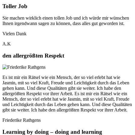
Toller Job
Sie machen wirklich einen tollen Job und ich würde mir wünschen
Ihnen irgendwann sagen zu können, dass alles gut geworden ist.
Vielen Dank
A.K
den allergrößten Respekt
Es ist mir ein Rätsel wie ein Mensch, der so viel erlebt hat wie
Jasmin, mit so viel Kraft, Freude und Leichtigkeit durch das Leben
gehen kann. Und diese Qualitäten gibt sie weiter. Ich habe den
allergrößten Respekt vor ihrer Arbeit. Es ist mir ein Rätsel wie ein
Mensch, der so viel erlebt hat wie Jasmin, mit so viel Kraft, Freude
und Leichtigkeit durch das Leben gehen kann. Und diese Qualitäten
gibt sie weiter. Ich habe den allergrößten Respekt vor ihrer Arbeit.
Friederike Rathgens
Learning by doing – doing and learning