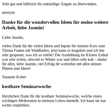
Sehr gut und hilfreich für zukünftige Ängste zu überwinden.
anonym
Danke für die wundervollen Ideen für meine weitere
Arbeit, liebe Jasmin!
Liebe Jasmin,
vielen Dank für die vielen Ideen und Inputs für meinen Kurs zum
Thema Fasten mit Waldbaden, jetzt kann es losgehen und ich bin
sehr gespannt, was ich so erlebe! Die Ausbildung im Kloster Esthal
war sehr schön, obwohl es Winter war und öfters sehr kalt – danke
für alles, liebe Jasmin, viel Erfolg dir weiterhin mit allen deinen
Plänen und Ideen!
Susanne Kober
kostbare Seminarwoche
Herzlichen Dank für die kostbare Seminarwoche, welche einen
wichtigen Meilenstein in meinem Leben darstellt. Ich kann sie nur
weiter empfehlen.