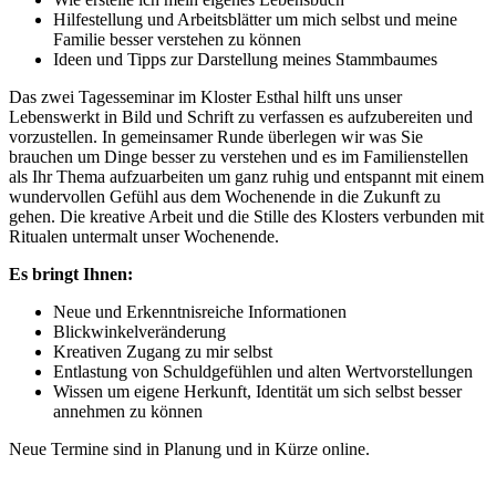
Hilfestellung und Arbeitsblätter um mich selbst und meine
Familie besser verstehen zu können
Ideen und Tipps zur Darstellung meines Stammbaumes
Das zwei Tagesseminar im Kloster Esthal hilft uns unser
Lebenswerkt in Bild und Schrift zu verfassen es aufzubereiten und
vorzustellen. In gemeinsamer Runde überlegen wir was Sie
brauchen um Dinge besser zu verstehen und es im Familienstellen
als Ihr Thema aufzuarbeiten um ganz ruhig und entspannt mit einem
wundervollen Gefühl aus dem Wochenende in die Zukunft zu
gehen. Die kreative Arbeit und die Stille des Klosters verbunden mit
Ritualen untermalt unser Wochenende.
Es bringt Ihnen:
Neue und Erkenntnisreiche Informationen
Blickwinkelveränderung
Kreativen Zugang zu mir selbst
Entlastung von Schuldgefühlen und alten Wertvorstellungen
Wissen um eigene Herkunft, Identität um sich selbst besser
annehmen zu können
Neue Termine sind in Planung und in Kürze online.