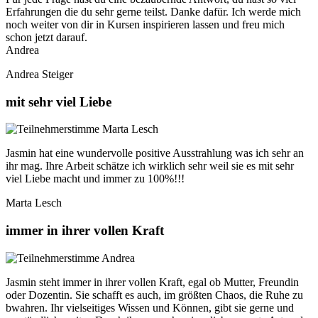
Erfahrungen die du sehr gerne teilst. Danke dafür. Ich werde mich
noch weiter von dir in Kursen inspirieren lassen und freu mich
schon jetzt darauf.
Andrea
Andrea Steiger
mit sehr viel Liebe
Jasmin hat eine wundervolle positive Ausstrahlung was ich sehr an
ihr mag. Ihre Arbeit schätze ich wirklich sehr weil sie es mit sehr
viel Liebe macht und immer zu 100%!!!
Marta Lesch
immer in ihrer vollen Kraft
Jasmin steht immer in ihrer vollen Kraft, egal ob Mutter, Freundin
oder Dozentin. Sie schafft es auch, im größten Chaos, die Ruhe zu
bwahren. Ihr vielseitiges Wissen und Können, gibt sie gerne und