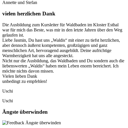
Annette und Stefan
vielen herzlichen Dank
Die Ausbildung zum Kursleiter für Waldbaden im Kloster Esthal
war für mich das Beste, was mir in den letzte Jahren über den Weg
gelaufen ist.
Liebe Jasmin, Du hast uns „Waldis“ mit einer zu tiefst herzlichen,
aber dennoch äußerst kompetenten, großzügigen und ganz
menschlichen Art, hervoragend ausgebildt. Deine aufrichtige
Warmherzigkeit hat uns alle angesteckt.
Nicht nur die Ausbildung, das Waldbaden und Du sondern auch die
liebenswerten „Waldis“ haben mein Leben enorm bereichert. Ich
möchte nichts davon missen.
Vielen lieben Dank
unbedingt zu empfehlen!
Uschi
Uschi
Ängste überwinden