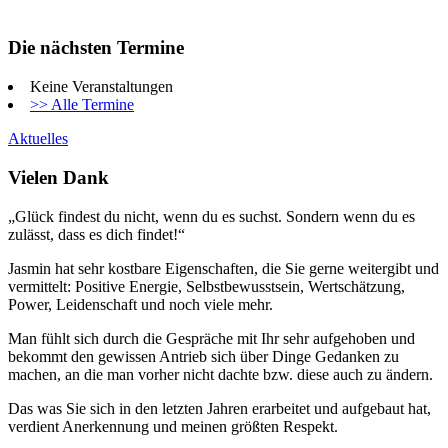
Die nächsten Termine
Keine Veranstaltungen
>> Alle Termine
Aktuelles
Vielen Dank
„Glück findest du nicht, wenn du es suchst. Sondern wenn du es
zulässt, dass es dich findet!“
Jasmin hat sehr kostbare Eigenschaften, die Sie gerne weitergibt und
vermittelt: Positive Energie, Selbstbewusstsein, Wertschätzung,
Power, Leidenschaft und noch viele mehr.
Man fühlt sich durch die Gespräche mit Ihr sehr aufgehoben und
bekommt den gewissen Antrieb sich über Dinge Gedanken zu
machen, an die man vorher nicht dachte bzw. diese auch zu ändern.
Das was Sie sich in den letzten Jahren erarbeitet und aufgebaut hat,
verdient Anerkennung und meinen größten Respekt.