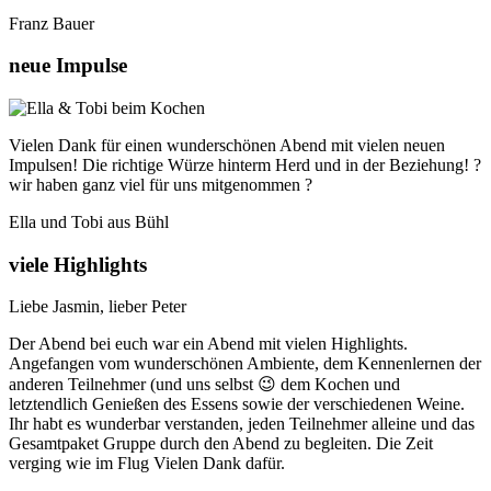
Franz Bauer
neue Impulse
Vielen Dank für einen wunderschönen Abend mit vielen neuen
Impulsen! Die richtige Würze hinterm Herd und in der Beziehung! ?
wir haben ganz viel für uns mitgenommen ?
Ella und Tobi aus Bühl
viele Highlights
Liebe Jasmin, lieber Peter
Der Abend bei euch war ein Abend mit vielen Highlights.
Angefangen vom wunderschönen Ambiente, dem Kennenlernen der
anderen Teilnehmer (und uns selbst 😉 dem Kochen und
letztendlich Genießen des Essens sowie der verschiedenen Weine.
Ihr habt es wunderbar verstanden, jeden Teilnehmer alleine und das
Gesamtpaket Gruppe durch den Abend zu begleiten. Die Zeit
verging wie im Flug Vielen Dank dafür.