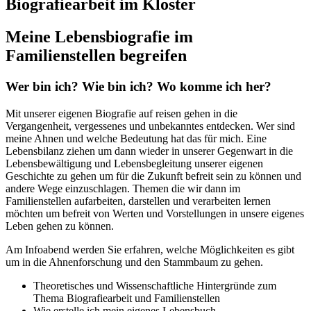
Biografiearbeit im Kloster
Meine Lebensbiografie im
Familienstellen begreifen
Wer bin ich? Wie bin ich? Wo komme ich her?
Mit unserer eigenen Biografie auf reisen gehen in die
Vergangenheit, vergessenes und unbekanntes entdecken. Wer sind
meine Ahnen und welche Bedeutung hat das für mich. Eine
Lebensbilanz ziehen um dann wieder in unserer Gegenwart in die
Lebensbewältigung und Lebensbegleitung unserer eigenen
Geschichte zu gehen um für die Zukunft befreit sein zu können und
andere Wege einzuschlagen. Themen die wir dann im
Familienstellen aufarbeiten, darstellen und verarbeiten lernen
möchten um befreit von Werten und Vorstellungen in unsere eigenes
Leben gehen zu können.
Am Infoabend werden Sie erfahren, welche Möglichkeiten es gibt
um in die Ahnenforschung und den Stammbaum zu gehen.
Theoretisches und Wissenschaftliche Hintergründe zum
Thema Biografiearbeit und Familienstellen
Wie erstelle ich mein eigenes Lebensbuch