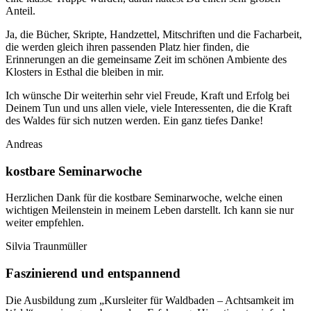
Anteil.
Ja, die Bücher, Skripte, Handzettel, Mitschriften und die Facharbeit,
die werden gleich ihren passenden Platz hier finden, die
Erinnerungen an die gemeinsame Zeit im schönen Ambiente des
Klosters in Esthal die bleiben in mir.
Ich wünsche Dir weiterhin sehr viel Freude, Kraft und Erfolg bei
Deinem Tun und uns allen viele, viele Interessenten, die die Kraft
des Waldes für sich nutzen werden. Ein ganz tiefes Danke!
Andreas
kostbare Seminarwoche
Herzlichen Dank für die kostbare Seminarwoche, welche einen
wichtigen Meilenstein in meinem Leben darstellt. Ich kann sie nur
weiter empfehlen.
Silvia Traunmüller
Faszinierend und entspannend
Die Ausbildung zum „Kursleiter für Waldbaden – Achtsamkeit im