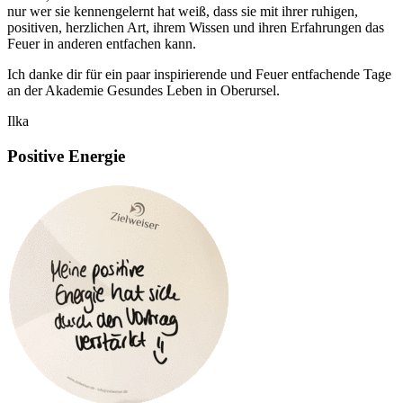
nur wer sie kennengelernt hat weiß, dass sie mit ihrer ruhigen,
positiven, herzlichen Art, ihrem Wissen und ihren Erfahrungen das
Feuer in anderen entfachen kann.
Ich danke dir für ein paar inspirierende und Feuer entfachende Tage
an der Akademie Gesundes Leben in Oberursel.
Ilka
Positive Energie