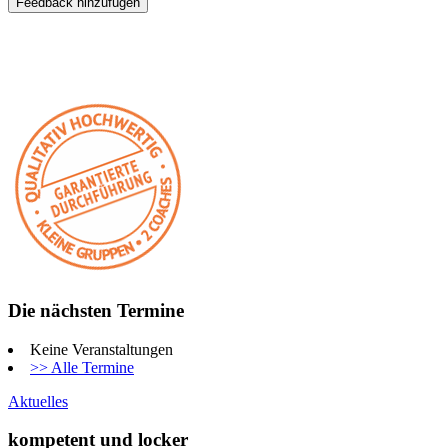
Die nächsten Termine
Keine Veranstaltungen
>> Alle Termine
Aktuelles
kompetent und locker