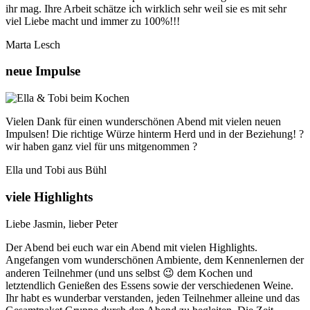
ihr mag. Ihre Arbeit schätze ich wirklich sehr weil sie es mit sehr
viel Liebe macht und immer zu 100%!!!
Marta Lesch
neue Impulse
Vielen Dank für einen wunderschönen Abend mit vielen neuen
Impulsen! Die richtige Würze hinterm Herd und in der Beziehung! ?
wir haben ganz viel für uns mitgenommen ?
Ella und Tobi aus Bühl
viele Highlights
Liebe Jasmin, lieber Peter
Der Abend bei euch war ein Abend mit vielen Highlights.
Angefangen vom wunderschönen Ambiente, dem Kennenlernen der
anderen Teilnehmer (und uns selbst 😉 dem Kochen und
letztendlich Genießen des Essens sowie der verschiedenen Weine.
Ihr habt es wunderbar verstanden, jeden Teilnehmer alleine und das