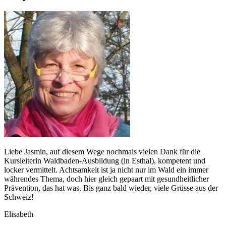
Liebe Jasmin, auf diesem Wege nochmals vielen Dank für die
Kursleiterin Waldbaden-Ausbildung (in Esthal), kompetent und
locker vermittelt. Achtsamkeit ist ja nicht nur im Wald ein immer
währendes Thema, doch hier gleich gepaart mit gesundheitlicher
Prävention, das hat was. Bis ganz bald wieder, viele Grüsse aus der
Schweiz!
Elisabeth