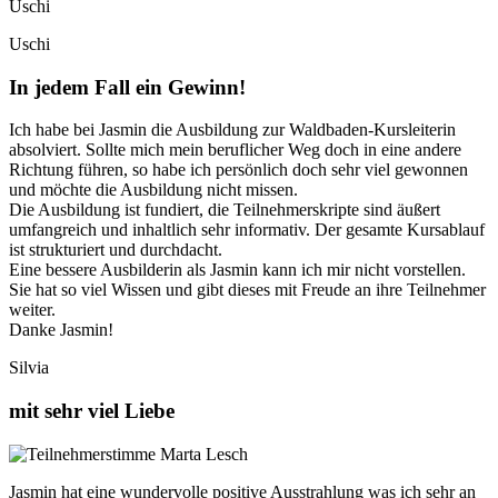
Uschi
Uschi
In jedem Fall ein Gewinn!
Ich habe bei Jasmin die Ausbildung zur Waldbaden-Kursleiterin
absolviert. Sollte mich mein beruflicher Weg doch in eine andere
Richtung führen, so habe ich persönlich doch sehr viel gewonnen
und möchte die Ausbildung nicht missen.
Die Ausbildung ist fundiert, die Teilnehmerskripte sind äußert
umfangreich und inhaltlich sehr informativ. Der gesamte Kursablauf
ist strukturiert und durchdacht.
Eine bessere Ausbilderin als Jasmin kann ich mir nicht vorstellen.
Sie hat so viel Wissen und gibt dieses mit Freude an ihre Teilnehmer
weiter.
Danke Jasmin!
Silvia
mit sehr viel Liebe
Jasmin hat eine wundervolle positive Ausstrahlung was ich sehr an