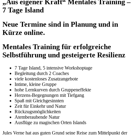
„Aus eigener Kraft“ Mentales Training –
7 Tage Island
Neue Termine sind in Planung und in
Kürze online.
Mentales Training für erfolgreiche
Selbstführung und gesteigerte Resilienz
7 Tage Island, 5 intensive Workshoptage
Begleitung durch 2 Coaches
viele kostenloses Zusatzangebote
Intime, kleine Gruppe
hohe Lernkurven durch Gruppeneffekte
Herzens-Begegnungen mit Tiefgang
Spaß mit Gleichgesinnten
Zeit für Einkehr und Natur
Rückzugsmöglichkeiten
Atemberaubende Natur
Ausflüge zu magischen Orten Islands
Jules Verne hat aus guten Grund seine Reise zum Mittelpunkt der