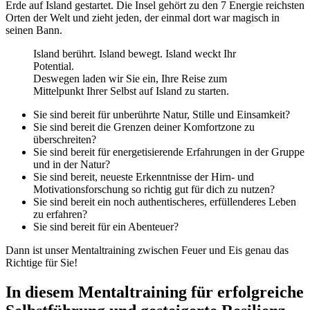
Erde auf Island gestartet. Die Insel gehört zu den 7 Energie reichsten
Orten der Welt und zieht jeden, der einmal dort war magisch in
seinen Bann.
Island berührt. Island bewegt. Island weckt Ihr
Potential.
Deswegen laden wir Sie ein, Ihre Reise zum
Mittelpunkt Ihrer Selbst auf Island zu starten.
Sie sind bereit für unberührte Natur, Stille und Einsamkeit?
Sie sind bereit die Grenzen deiner Komfortzone zu
überschreiten?
Sie sind bereit für energetisierende Erfahrungen in der Gruppe
und in der Natur?
Sie sind bereit, neueste Erkenntnisse der Hirn- und
Motivationsforschung so richtig gut für dich zu nutzen?
Sie sind bereit ein noch authentischeres, erfüllenderes Leben
zu erfahren?
Sie sind bereit für ein Abenteuer?
Dann ist unser Mentaltraining zwischen Feuer und Eis genau das
Richtige für Sie!
In diesem
Mentaltraining für erfolgreiche