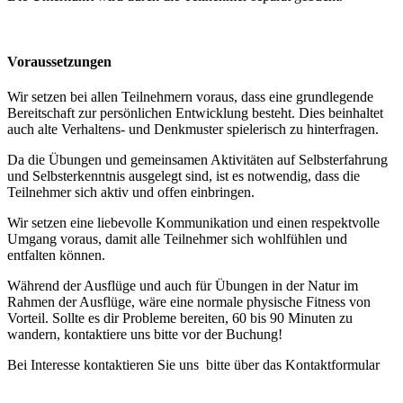
Voraussetzungen
Wir setzen bei allen Teilnehmern voraus, dass eine grundlegende
Bereitschaft zur persönlichen Entwicklung besteht. Dies beinhaltet
auch alte Verhaltens- und Denkmuster spielerisch zu hinterfragen.
Da die Übungen und gemeinsamen Aktivitäten auf Selbsterfahrung
und Selbsterkenntnis ausgelegt sind, ist es notwendig, dass die
Teilnehmer sich aktiv und offen einbringen.
Wir setzen eine liebevolle Kommunikation und einen respektvolle
Umgang voraus, damit alle Teilnehmer sich wohlfühlen und
entfalten können.
Während der Ausflüge und auch für Übungen in der Natur im
Rahmen der Ausflüge, wäre eine normale physische Fitness von
Vorteil. Sollte es dir Probleme bereiten, 60 bis 90 Minuten zu
wandern, kontaktiere uns bitte vor der Buchung!
Bei Interesse kontaktieren Sie uns bitte über das Kontaktformular