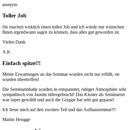
anonym
Toller Job
Sie machen wirklich einen tollen Job und ich würde mir wünschen
Ihnen irgendwann sagen zu können, dass alles gut geworden ist.
Vielen Dank
A.K
Einfach spitze!!!
Meine Erwartungen an das Seminar wurden nicht nur erfüllt, sie
wurden übertroffen!
Die Seminarinhalte wurden in entspannter, ruhiger Atmosphäre sehr
sympathisch von Jasmin rübergebracht! Das Kloster als Seminarort
war super gewählt und auch die Gruppe hat sehr gut gepasst!
Ich freue mich auf den zweiten Teil und das Aufbauseminar!!!
Martin Hengge