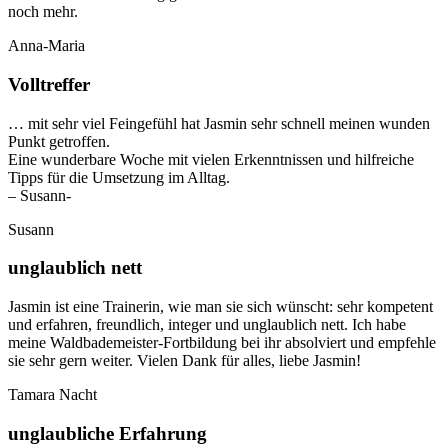
noch mehr.
Anna-Maria
Volltreffer
… mit sehr viel Feingefühl hat Jasmin sehr schnell meinen wunden
Punkt getroffen.
Eine wunderbare Woche mit vielen Erkenntnissen und hilfreiche
Tipps für die Umsetzung im Alltag.
– Susann-
Susann
unglaublich nett
Jasmin ist eine Trainerin, wie man sie sich wünscht: sehr kompetent
und erfahren, freundlich, integer und unglaublich nett. Ich habe
meine Waldbademeister-Fortbildung bei ihr absolviert und empfehle
sie sehr gern weiter. Vielen Dank für alles, liebe Jasmin!
Tamara Nacht
unglaubliche Erfahrung